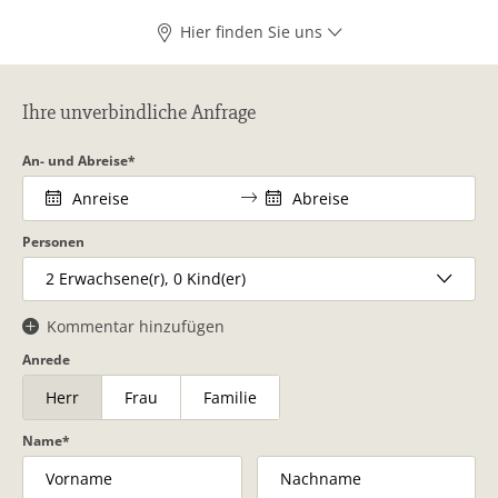
Hier finden Sie uns
Ihre unverbindliche Anfrage
An- und Abreise
Personen
2
Erwachsene(r),
0
Kind(er)
Kommentar hinzufügen
Anrede
Herr
Frau
Familie
Name