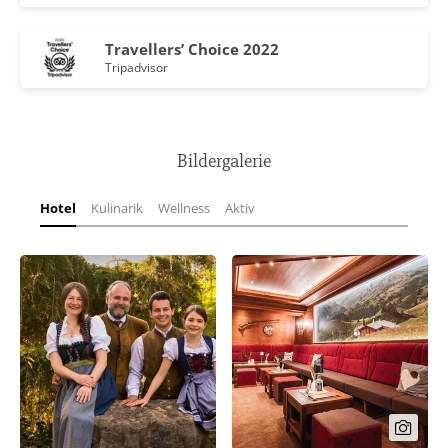
Travellers’ Choice 2022
Tripadvisor
Bildergalerie
Hotel
Kulinarik
Wellness
Aktiv