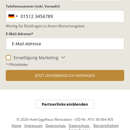
Telefonnummer (inkl. Vorwahl)
Wichtig für Rückfragen zu Ihrem Wunschangebot
E-Mail-Adresse
Einwilligung Marketing
* Pflichtfelder
JETZT UNVERBINDLICH ANFRAGEN
Partnerlinks einblenden
© 2026 Hotel Jagdhaus Monzabon
-
UID-Nr. ATU 36 064 405
Home
Impressum
Datenschutz
Datenschutz-
Barrierefreiheit